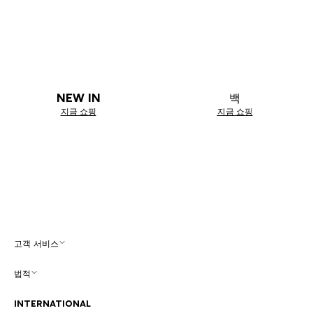
NEW IN
백
지금 쇼핑
지금 쇼핑
고객 서비스
법적
INTERNATIONAL