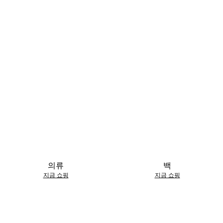
의류
백
지금 쇼핑
지금 쇼핑