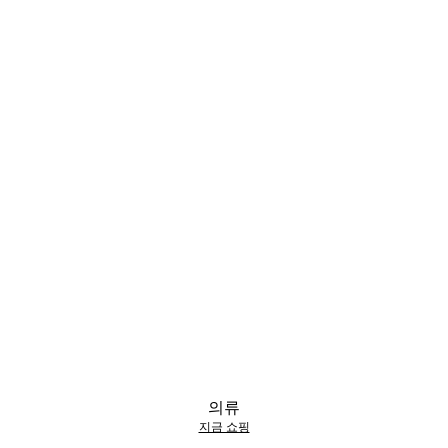
의류
지금 쇼핑