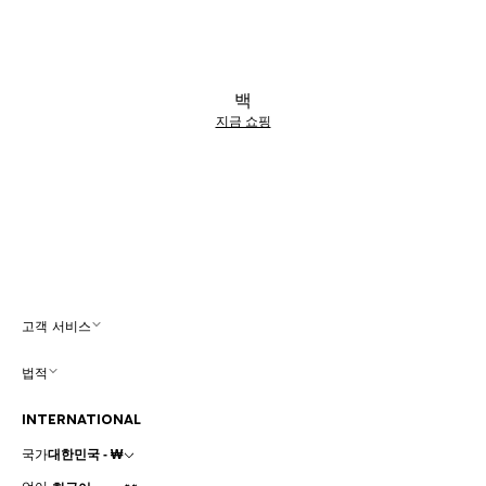
백
지금 쇼핑
고객 서비스
법적
INTERNATIONAL
국가
대한민국 - ₩