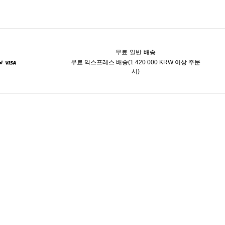
무료 일반 배송
무료 익스프레스 배송(1 420 000 KRW 이상 주문
시)
ypal
Visa