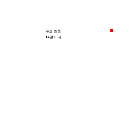
무료 반품
14일 이내