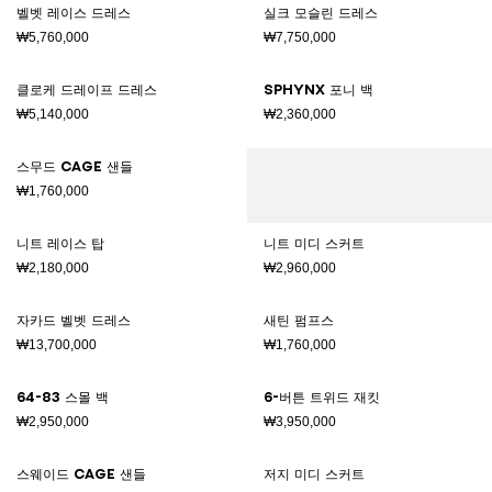
벨벳 레이스 드레스
실크 모슬린 드레스
₩5,760,000
₩7,750,000
클로케 드레이프 드레스
SPHYNX 포니 백
₩5,140,000
₩2,360,000
스무드 Cage 샌들
₩1,760,000
니트 레이스 탑
니트 미디 스커트
₩2,180,000
₩2,960,000
자카드 벨벳 드레스
새틴 펌프스
₩13,700,000
₩1,760,000
64-83 스몰 백
6-버튼 트위드 재킷
₩2,950,000
₩3,950,000
스웨이드 Cage 샌들
저지 미디 스커트