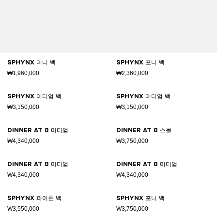
SPHYNX 미니 백
SPHYNX 포니 백
₩1,960,000
₩2,360,000
SPHYNX 미디엄 백
SPHYNX 미디엄 백
₩3,150,000
₩3,150,000
DINNER AT 8 미디엄
DINNER AT 8 스몰
₩4,340,000
₩3,750,000
DINNER AT 8 미디엄
DINNER AT 8 미디엄
₩4,340,000
₩4,340,000
SPHYNX 파이톤 백
SPHYNX 포니 백
₩3,550,000
₩3,750,000