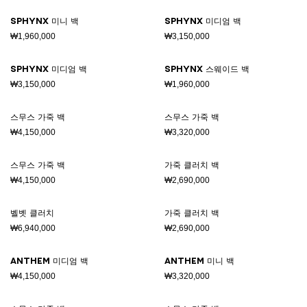
SPHYNX 미니 백
SPHYNX 미디엄 백
₩1,960,000
₩3,150,000
SPHYNX 미디엄 백
SPHYNX 스웨이드 백
₩3,150,000
₩1,960,000
스무스 가죽 백
스무스 가죽 백
₩4,150,000
₩3,320,000
스무스 가죽 백
가죽 클러치 백
₩4,150,000
₩2,690,000
벨벳 클러치
가죽 클러치 백
₩6,940,000
₩2,690,000
ANTHEM 미디엄 백
ANTHEM 미니 백
₩4,150,000
₩3,320,000