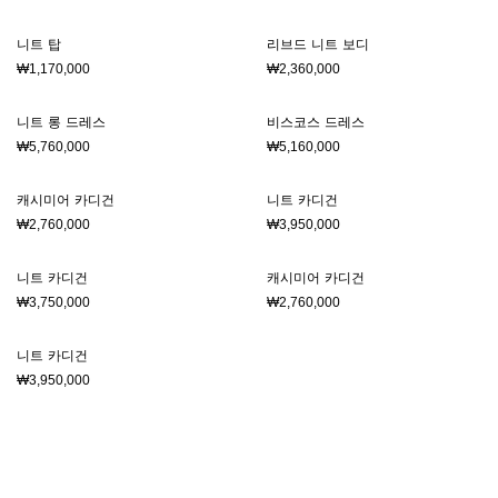
니트 탑
리브드 니트 보디
₩1,170,000
₩2,360,000
니트 롱 드레스
비스코스 드레스
₩5,760,000
₩5,160,000
캐시미어 카디건
니트 카디건
₩2,760,000
₩3,950,000
니트 카디건
캐시미어 카디건
₩3,750,000
₩2,760,000
니트 카디건
₩3,950,000