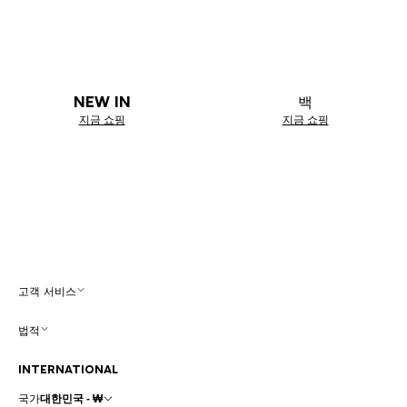
NEW IN
백
지금 쇼핑
지금 쇼핑
고객 서비스
법적
INTERNATIONAL
국가
대한민국 - ₩