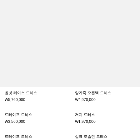
벨벳 레이스 드레스
양가죽 오픈백 드레스
₩5,760,000
₩4,970,000
드레이프 드레스
저지 드레스
₩3,560,000
₩1,970,000
드레이프 드레스
실크 모슬린 드레스