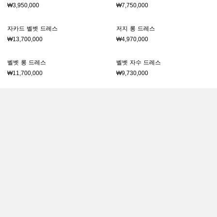
₩3,950,000
₩7,750,000
자카드 벨벳 드레스
저지 롱 드레스
₩13,700,000
₩4,970,000
벨벳 롱 드레스
벨벳 자수 드레스
₩11,700,000
₩9,730,000