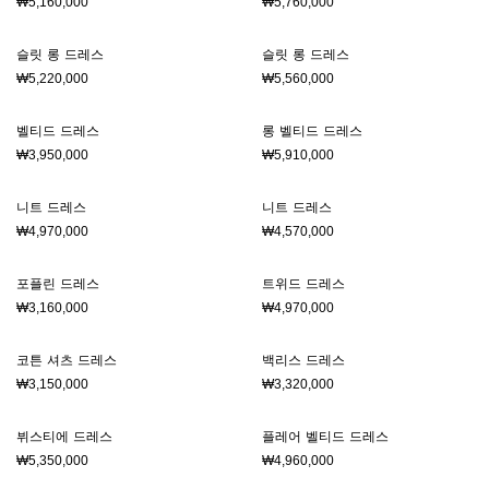
₩5,160,000
₩5,760,000
슬릿 롱 드레스
슬릿 롱 드레스
₩5,220,000
₩5,560,000
벨티드 드레스
롱 벨티드 드레스
₩3,950,000
₩5,910,000
니트 드레스
니트 드레스
₩4,970,000
₩4,570,000
포플린 드레스
트위드 드레스
₩3,160,000
₩4,970,000
코튼 셔츠 드레스
백리스 드레스
₩3,150,000
₩3,320,000
뷔스티에 드레스
플레어 벨티드 드레스
₩5,350,000
₩4,960,000