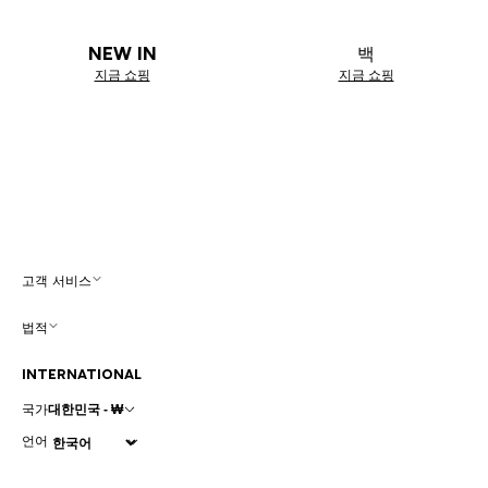
NEW IN
백
지금 쇼핑
지금 쇼핑
고객 서비스
법적
INTERNATIONAL
국가
대한민국 - ₩
언어