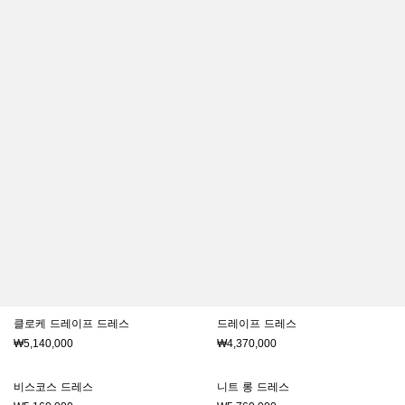
클로케 드레이프 드레스
드레이프 드레스
₩5,140,000
₩4,370,000
비스코스 드레스
니트 롱 드레스