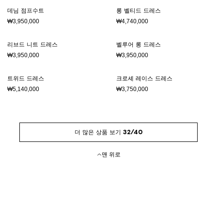
데님 점프수트
롱 벨티드 드레스
₩3,950,000
₩4,740,000
리브드 니트 드레스
벨루어 롱 드레스
₩3,950,000
₩3,950,000
트위드 드레스
크로셰 레이스 드레스
₩5,140,000
₩3,750,000
더 많은 상품 보기 32/40
맨 위로